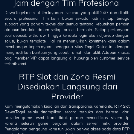
Jam dengan Tim Profesional
DewaTogel memiliki tim layanan live chat yang aktif 24/7 dan dilatih
secara profesional. Tim kami bukan sekadar admin, tapi tenaga
support yang paham teknis dan semua tentang kebutuhan pemain
ataupun kendala dalam setiap proses bermain. Setiap pertanyaan
soal deposit, withdraw, hingga kendala login akan dijawab dengan
solusi, bukan template. Hal ini menunjukkan komitmen kami dalam
membangun kepercayaan pengguna situs
Togel Online
ini dengan
menghadirkan bantuan yang cepat, ramah, dan aktif. Adapun khusus
bagi member VIP dapat langsung di hubungi oleh customer service
terbaik kami.
RTP Slot dan Zona Resmi
Disediakan Langsung dari
Provider
Kami mengutamakan keadilan dan transparansi. Karena itu,
RTP Slot
DewaTogel
selalu ditampilkan secara terbuka dan berasal dari
provider game resmi. Kami tidak pernah memodifikasi sistem rtp
karena seluruh game berjalan dalam server milik provider.
Pengalaman pengguna kami tunjukkan bahwa akses pada data RTP