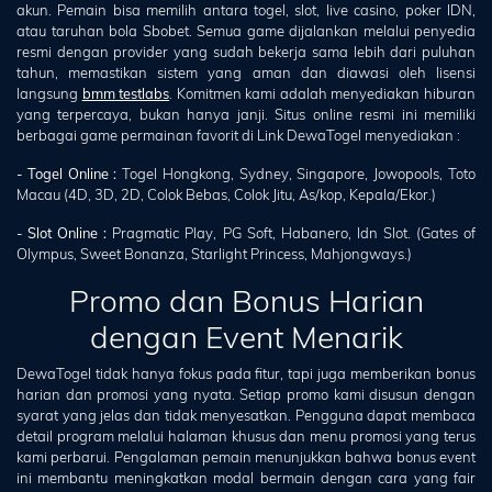
akun. Pemain bisa memilih antara togel, slot, live casino, poker IDN,
atau taruhan bola Sbobet. Semua game dijalankan melalui penyedia
resmi dengan provider yang sudah bekerja sama lebih dari puluhan
tahun, memastikan sistem yang aman dan diawasi oleh lisensi
langsung
bmm testlabs
. Komitmen kami adalah menyediakan hiburan
yang terpercaya, bukan hanya janji. Situs online resmi ini memiliki
berbagai game permainan favorit di Link DewaTogel menyediakan :
- Togel Online :
Togel Hongkong, Sydney, Singapore, Jowopools, Toto
Macau (4D, 3D, 2D, Colok Bebas, Colok Jitu, As/kop, Kepala/Ekor.)
- Slot Online :
Pragmatic Play, PG Soft, Habanero, Idn Slot. (Gates of
Olympus, Sweet Bonanza, Starlight Princess, Mahjongways.)
Promo dan Bonus Harian
dengan Event Menarik
DewaTogel tidak hanya fokus pada fitur, tapi juga memberikan bonus
harian dan promosi yang nyata. Setiap promo kami disusun dengan
syarat yang jelas dan tidak menyesatkan. Pengguna dapat membaca
detail program melalui halaman khusus dan menu promosi yang terus
kami perbarui. Pengalaman pemain menunjukkan bahwa bonus event
ini membantu meningkatkan modal bermain dengan cara yang fair