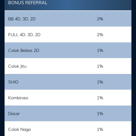
Arcade
BONUS REFERRAL
Deposit
BB 4D, 3D, 2D
2%
History
FULL 4D, 3D, 2D
2%
Referral
Colok Bebas 2D
1%
Promosi
Colok Jitu
1%
SHIO
1%
Hubungi
Kami
Kombinasi
1%
Download
Dasar
1%
6 ©
WATOGEL
Colok Naga
1%
right
erved