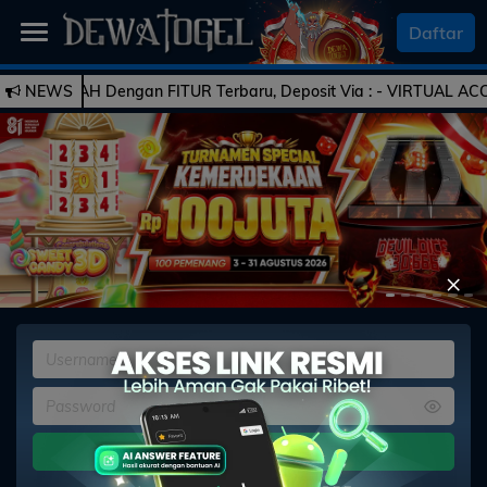
SELAMAT DATANG
Daftar
H Dengan FITUR Terbaru, Deposit Via : - VIRTUAL ACCOUNT - E-WA
NEWS
Beranda
Daftar
Togel
Previous
Live
Casino
×
Slot
Games
Esports
PROMO
Bola