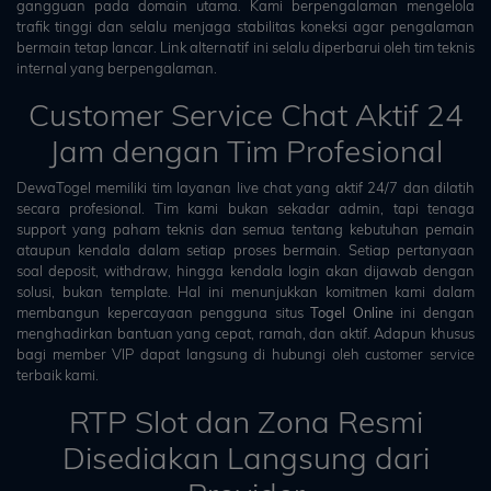
gangguan pada domain utama. Kami berpengalaman mengelola
trafik tinggi dan selalu menjaga stabilitas koneksi agar pengalaman
bermain tetap lancar. Link alternatif ini selalu diperbarui oleh tim teknis
internal yang berpengalaman.
Customer Service Chat Aktif 24
Jam dengan Tim Profesional
DewaTogel memiliki tim layanan live chat yang aktif 24/7 dan dilatih
secara profesional. Tim kami bukan sekadar admin, tapi tenaga
support yang paham teknis dan semua tentang kebutuhan pemain
ataupun kendala dalam setiap proses bermain. Setiap pertanyaan
soal deposit, withdraw, hingga kendala login akan dijawab dengan
solusi, bukan template. Hal ini menunjukkan komitmen kami dalam
membangun kepercayaan pengguna situs
Togel Online
ini dengan
menghadirkan bantuan yang cepat, ramah, dan aktif. Adapun khusus
bagi member VIP dapat langsung di hubungi oleh customer service
terbaik kami.
RTP Slot dan Zona Resmi
Disediakan Langsung dari