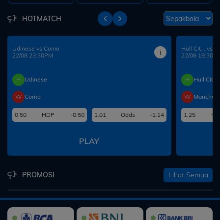
HOTMATCH
Hull Cit... vs Manchest...
Se
i
i
22/08 19:30PM
16
H
Hull City
W
Manchester United
-1.14
1.25
HDP
-1.25
-1.12
Odds
-1.01
-
PLAY
Lihat Semua
PROMOSI