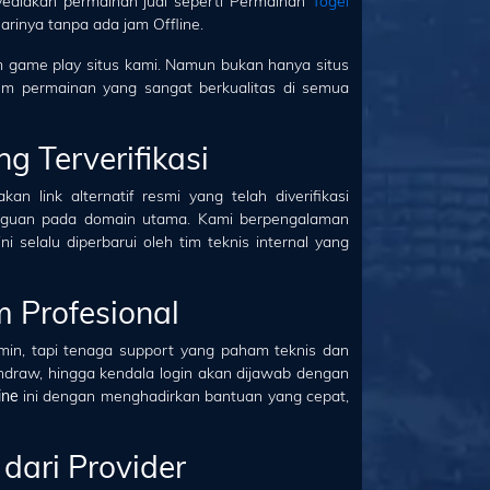
yediakan permainan judi seperti Permainan
Togel
harinya tanpa ada jam Offline.
m game play situs kami. Namun bukan hanya situs
tem permainan yang sangat berkualitas di semua
g Terverifikasi
 link alternatif resmi yang telah diverifikasi
ngguan pada domain utama. Kami berpengalaman
ni selalu diperbarui oleh tim teknis internal yang
m Profesional
dmin, tapi tenaga support yang paham teknis dan
hdraw, hingga kendala login akan dijawab dengan
ine
ini dengan menghadirkan bantuan yang cepat,
dari Provider