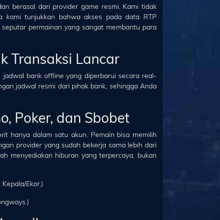
dan berasal dari provider game resmi. Kami tidak
una kami tunjukkan bahwa akses pada data RTP
n seputar permainan yang sangat membantu para
k Transaksi Lancar
adwal bank offline yang diperbarui secara real-
engan jadwal resmi dari pihak bank, sehingga Anda
o, Poker, dan Sbobet
orit hanya dalam satu akun. Pemain bisa memilih
engan provider yang sudah bekerja sama lebih dari
lah menyediakan hiburan yang terpercaya, bukan
 Kepala/Ekor.)
ongways.)