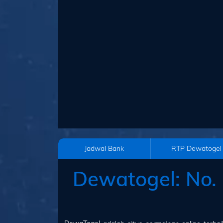
Jadwal Bank
RTP Dewatogel
Dewatogel: No. 