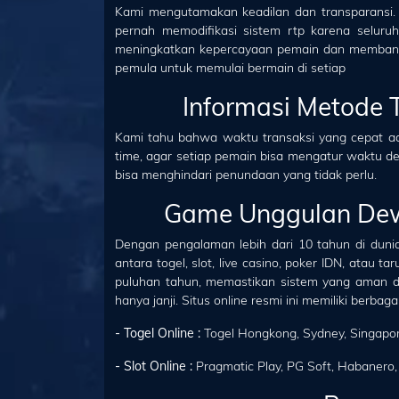
Kami mengutamakan keadilan dan transparansi. 
pernah memodifikasi sistem rtp karena selur
meningkatkan kepercayaan pemain dan membantu
pemula untuk memulai bermain di setiap
Informasi Metode 
Kami tahu bahwa waktu transaksi yang cepat ada
time, agar setiap pemain bisa mengatur waktu dep
bisa menghindari penundaan yang tidak perlu.
Game Unggulan DewaT
Dengan pengalaman lebih dari 10 tahun di dunia
antara togel, slot, live casino, poker IDN, atau
puluhan tahun, memastikan sistem yang aman da
hanya janji. Situs online resmi ini memiliki berb
- Togel Online :
Togel Hongkong, Sydney, Singapore,
- Slot Online :
Pragmatic Play, PG Soft, Habanero, 