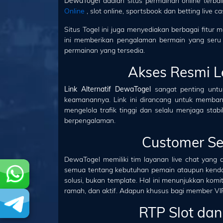
DewaTogel
adalah situs permainan online terba
Online
, slot online, sportsbook dan betting live 
Situs Togel ini juga menyediakan berbagai fitu
ini memberikan pengalaman bermain yang seru m
permainan yang tersedia.
Akses Resmi Le
Link Alternatif DewaTogel
sangat penting untuk
keamanannya. Link ini dirancang untuk memba
mengelola trafik tinggi dan selalu menjaga stabil
berpengalaman.
Customer Ser
DewaTogel memiliki tim layanan live chat yang 
semua tentang kebutuhan pemain ataupun kendala
solusi, bukan template. Hal ini menunjukkan k
ramah, dan aktif. Adapun khusus bagi member VIP
RTP Slot dan