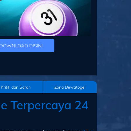
DOWNLOAD DISINI
Kritik dan Saran
Zona Dewatogel
ne Terpercaya 24